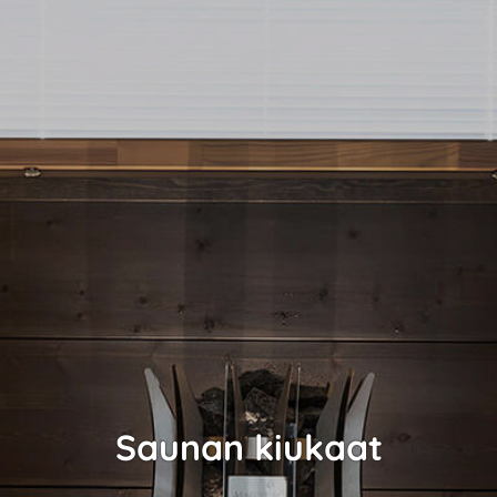
Saunan kiukaat